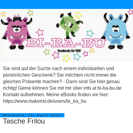
Sie sind auf der Suche nach einem individuellen und
persönlichen Geschenk? Sie möchten nicht immer die
gleichen Präsente machen? - Dann sind Sie hier genau
richtig! Gerne können Sie mit mir über info at bi-ba-bu.de
Kontakt aufnehmen. Meine eBooks finden sie hier:
https://www.makerist.de/users/bi_ba_bu
Mittwoch, 22. April 2015
Tasche Frilou