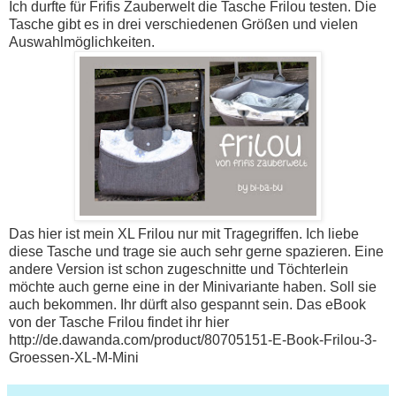
Ich durfte für Frifis Zauberwelt die Tasche Frilou testen. Die
Tasche gibt es in drei verschiedenen Größen und vielen
Auswahlmöglichkeiten.
Das hier ist mein XL Frilou nur mit Tragegriffen. Ich liebe
diese Tasche und trage sie auch sehr gerne spazieren. Eine
andere Version ist schon zugeschnitte und Töchterlein
möchte auch gerne eine in der Minivariante haben. Soll sie
auch bekommen. Ihr dürft also gespannt sein. Das eBook
von der Tasche Frilou findet ihr hier
http://de.dawanda.com/product/80705151-E-Book-Frilou-3-
Groessen-XL-M-Mini